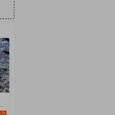
文字
30