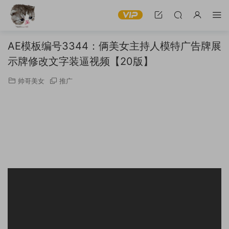
AE模板编号3344：俩美女主持人模特广告牌展
示牌修改文字装逼视频【20版】
帅哥美女
推广
AE模板编号3344：俩美女主持人模特广告牌展示牌修改文字
装逼视频【20版】文字可修改AE模板 *广告视频制作软件模板
抖音直播间无人直播素材
只需要简单的用AE软件在*替换文字图片视频模板下载直接修改
即可 抖音直播表白视频制作教程 抖音直播祝福视频怎么制作